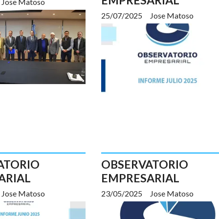
Jose Matoso
25/07/2025
Jose Matoso
ATORIO
OBSERVATORIO
ARIAL
EMPRESARIAL
Jose Matoso
23/05/2025
Jose Matoso