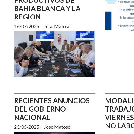
BAHIA BLANCA Y LA
REGION
16/07/2025
Jose Matoso
RECIENTES ANUNCIOS
MODALI
DEL GOBIERNO
TRABAJO
NACIONAL
VIERNES
NO LAB
23/05/2025
Jose Matoso