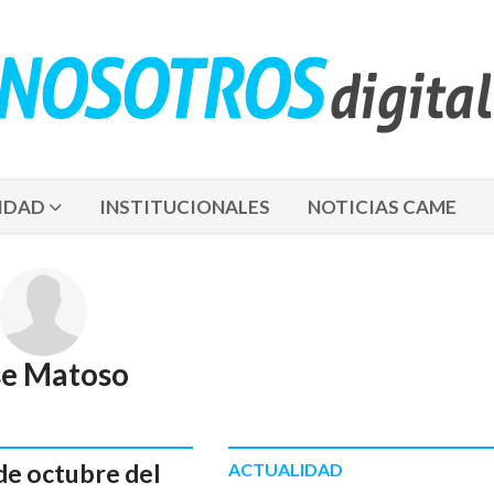
IDAD
INSTITUCIONALES
NOTICIAS CAME
se Matoso
de octubre del
ACTUALIDAD