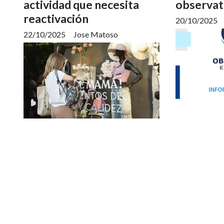
actividad que necesita
observat
reactivación
20/10/2025
22/10/2025
Jose Matoso