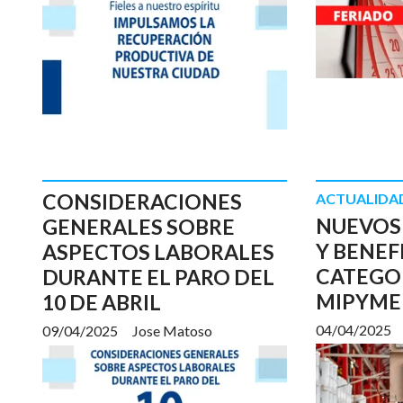
CONSIDERACIONES
ACTUALIDA
NUEVOS
GENERALES SOBRE
Y BENEF
ASPECTOS LABORALES
CATEGO
DURANTE EL PARO DEL
MIPYME
10 DE ABRIL
04/04/2025
09/04/2025
Jose Matoso