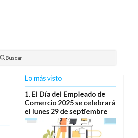
Buscar
Lo más visto
El Día del Empleado de
Comercio 2025 se celebrará
el lunes 29 de septiembre