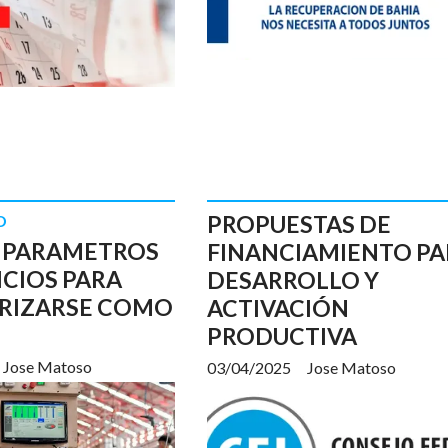
PROPUESTAS DE
D
 PARAMETROS
FINANCIAMIENTO PA
ICIOS PARA
DESARROLLO Y
RIZARSE COMO
ACTIVACIÓN
PRODUCTIVA
Jose Matoso
03/04/2025
Jose Matoso