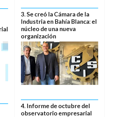
Se creó la Cámara de la
Industria en Bahía Blanca: el
núcleo de una nueva
ial
organización
Informe de octubre del
observatorio empresarial