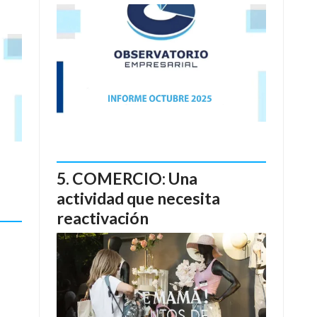
COMERCIO: Una
actividad que necesita
reactivación