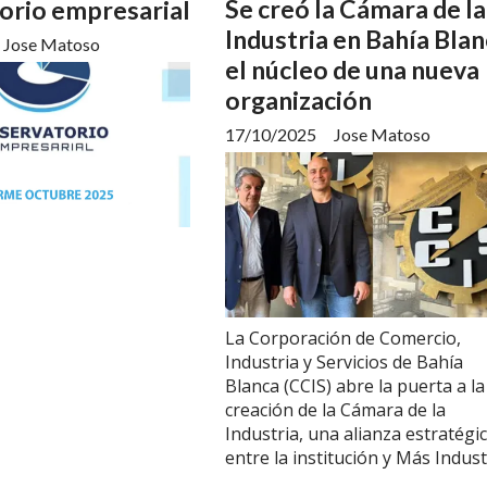
Se creó la Cámara de la
orio empresarial
Industria en Bahía Blan
Jose Matoso
el núcleo de una nueva
organización
17/10/2025
Jose Matoso
La Corporación de Comercio,
Industria y Servicios de Bahía
Blanca (CCIS) abre la puerta a la
creación de la Cámara de la
Industria, una alianza estratégi
entre la institución y Más Indust