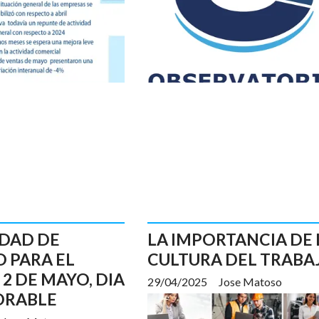
DAD DE
LA IMPORTANCIA DE 
 PARA EL
CULTURA DEL TRABA
 2 DE MAYO, DIA
29/04/2025
Jose Matoso
ORABLE