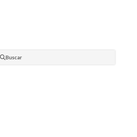
Buscar