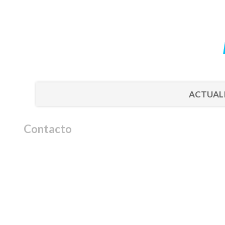
ACTUAL
Contacto