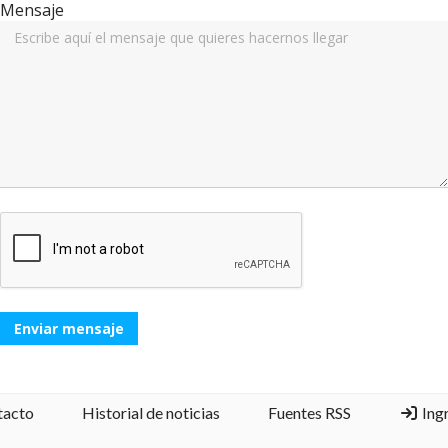
Mensaje
Enviar mensaje
tacto
Historial de noticias
Fuentes RSS
Ing