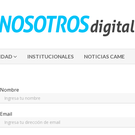
IDAD
INSTITUCIONALES
NOTICIAS CAME
Nombre
Email