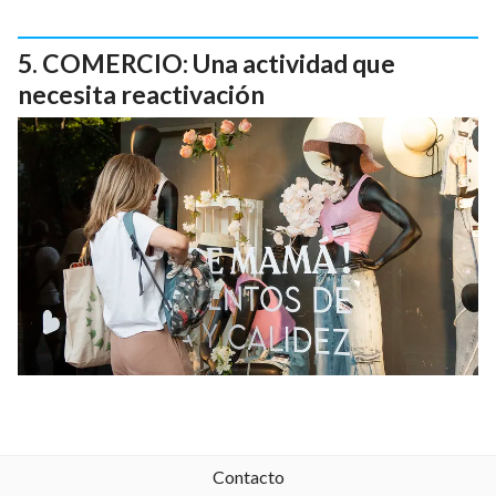
COMERCIO: Una actividad que
necesita reactivación
Contacto