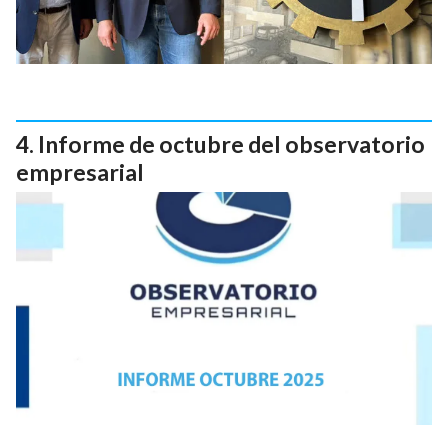
Informe de octubre del observatorio
empresarial