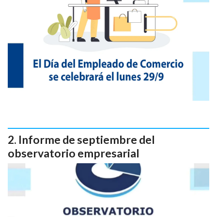
Informe de septiembre del
observatorio empresarial