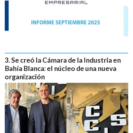
Se creó la Cámara de la Industria en
Bahía Blanca: el núcleo de una nueva
organización