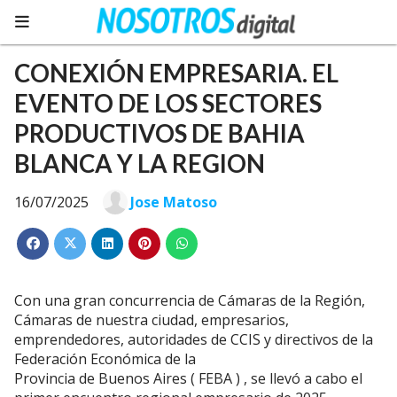
CONEXIÓN EMPRESARIA. EL
EVENTO DE LOS SECTORES
PRODUCTIVOS DE BAHIA
BLANCA Y LA REGION
16/07/2025
Jose Matoso
Con una gran concurrencia de Cámaras de la Región,
Cámaras de nuestra ciudad, empresarios,
emprendedores, autoridades de CCIS y directivos de la
Federación Económica de la
Provincia de Buenos Aires ( FEBA ) , se llevó a cabo el