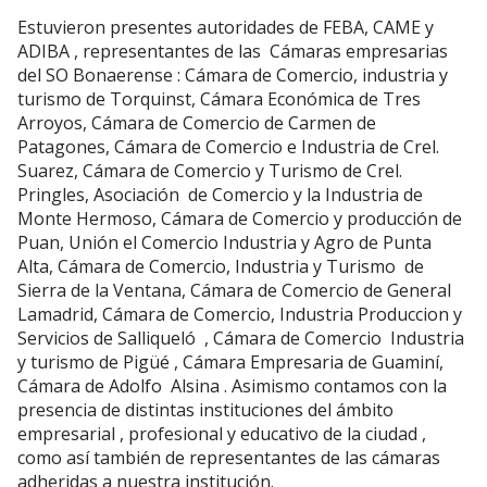
Estuvieron presentes autoridades de FEBA, CAME y
ADIBA , representantes de las Cámaras empresarias
del SO Bonaerense : Cámara de Comercio, industria y
turismo de Torquinst, Cámara Económica de Tres
Arroyos, Cámara de Comercio de Carmen de
Patagones, Cámara de Comercio e Industria de Crel.
Suarez, Cámara de Comercio y Turismo de Crel.
Pringles, Asociación de Comercio y la Industria de
Monte Hermoso, Cámara de Comercio y producción de
Puan, Unión el Comercio Industria y Agro de Punta
Alta, Cámara de Comercio, Industria y Turismo de
Sierra de la Ventana, Cámara de Comercio de General
Lamadrid, Cámara de Comercio, Industria Produccion y
Servicios de Salliqueló , Cámara de Comercio Industria
y turismo de Pigüé , Cámara Empresaria de Guaminí,
Cámara de Adolfo Alsina . Asimismo contamos con la
presencia de distintas instituciones del ámbito
empresarial , profesional y educativo de la ciudad ,
como así también de representantes de las cámaras
adheridas a nuestra institución.