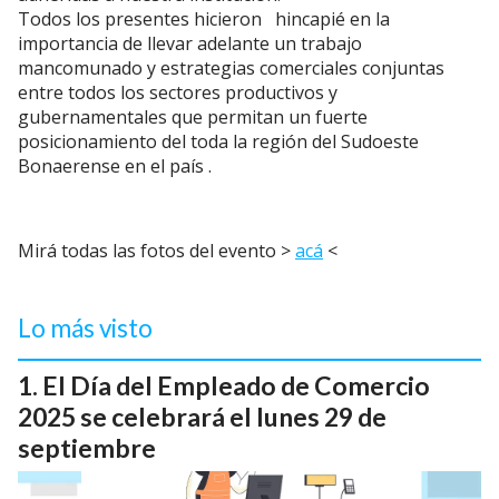
Todos los presentes hicieron hincapié en la
importancia de llevar adelante un trabajo
mancomunado y estrategias comerciales conjuntas
entre todos los sectores productivos y
gubernamentales que permitan un fuerte
posicionamiento del toda la región del Sudoeste
Bonaerense en el país .
Mirá todas las fotos del evento >
acá
<
Lo más visto
El Día del Empleado de Comercio
2025 se celebrará el lunes 29 de
septiembre