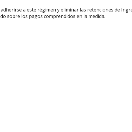
 adherirse a este régimen y eliminar las retenciones de Ingr
cido sobre los pagos comprendidos en la medida.