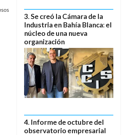
esos
Se creó la Cámara de la
Industria en Bahía Blanca: el
núcleo de una nueva
organización
Informe de octubre del
observatorio empresarial