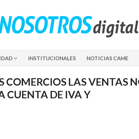
IDAD
INSTITUCIONALES
NOTICIAS CAME
S COMERCIOS LAS VENTAS 
 CUENTA DE IVA Y