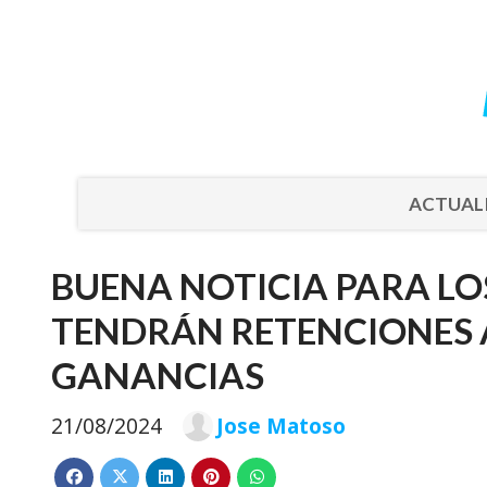
ACTUAL
BUENA NOTICIA PARA LO
TENDRÁN RETENCIONES A
GANANCIAS
21/08/2024
Jose Matoso