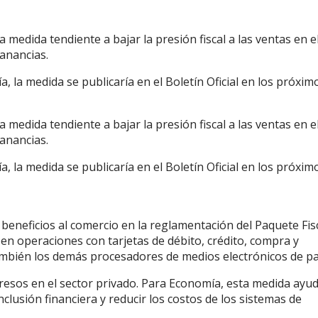
medida tendiente a bajar la presión fiscal a las ventas en e
Ganancias.
 la medida se publicaría en el Boletín Oficial en los próxim
medida tendiente a bajar la presión fiscal a las ventas en e
Ganancias.
 la medida se publicaría en el Boletín Oficial en los próxim
beneficios al comercio en la reglamentación del Paquete Fisc
en operaciones con tarjetas de débito, crédito, compra y
ambién los demás procesadores de medios electrónicos de p
resos en el sector privado. Para Economía, esta medida ayu
nclusión financiera y reducir los costos de los sistemas de