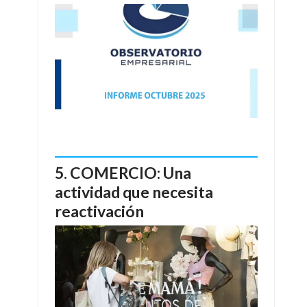
COMERCIO: Una
actividad que necesita
reactivación