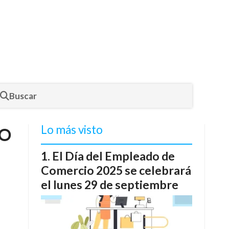
Buscar
Lo más visto
NO
El Día del Empleado de
Comercio 2025 se celebrará
el lunes 29 de septiembre