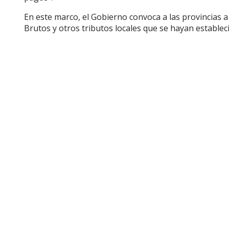
En este marco, el Gobierno convoca a las provincias a
Brutos y otros tributos locales que se hayan estable