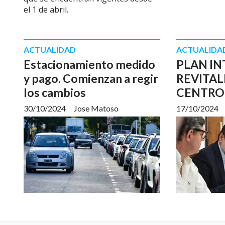
el 1 de abril.
ACTUALIDAD
ACTUALIDA
Estacionamiento medido
PLAN IN
y pago. Comienzan a regir
REVITAL
los cambios
CENTRO
30/10/2024
Jose Matoso
17/10/2024