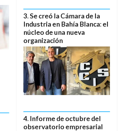
Se creó la Cámara de la
Industria en Bahía Blanca: el
núcleo de una nueva
organización
Informe de octubre del
observatorio empresarial