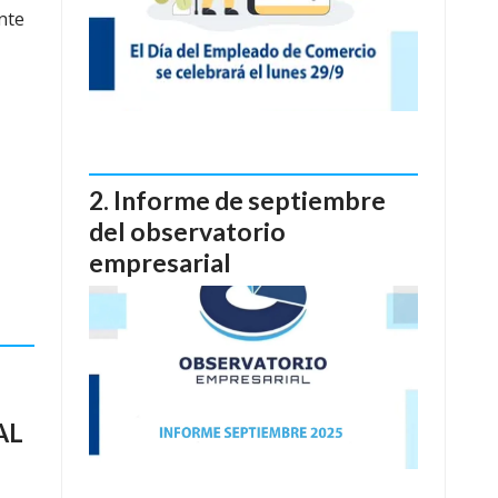
nte
Informe de septiembre
del observatorio
empresarial
AL