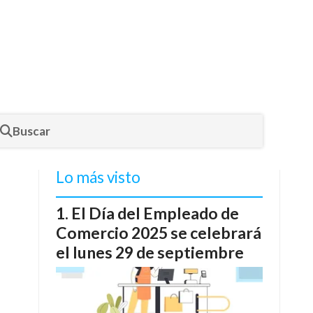
Buscar
Lo más visto
El Día del Empleado de
Comercio 2025 se celebrará
el lunes 29 de septiembre