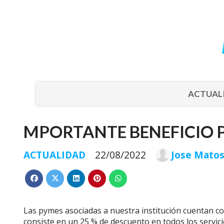
ACTUAL
MPORTANTE BENEFICIO 
ACTUALIDAD
22/08/2022
Jose Mato
Las pymes asociadas a nuestra institución cuentan c
consiste en un 25 % de descuento en todos los servi