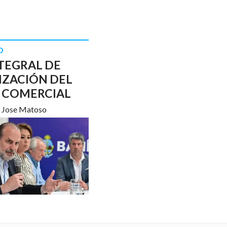
D
TEGRAL DE
IZACIÓN DEL
 COMERCIAL
Jose Matoso