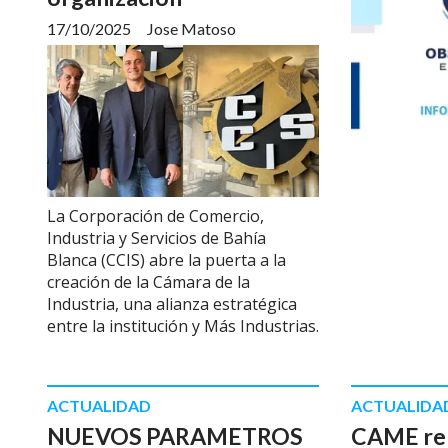
17/10/2025
Jose Matoso
La Corporación de Comercio,
Industria y Servicios de Bahía
Blanca (CCIS) abre la puerta a la
creación de la Cámara de la
Industria, una alianza estratégica
entre la institución y Más Industrias.
ACTUALIDAD
ACTUALIDA
NUEVOS PARAMETROS
CAME re