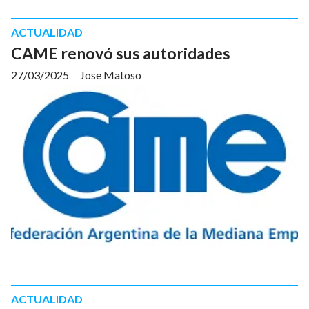
ACTUALIDAD
CAME renovó sus autoridades
27/03/2025
Jose Matoso
ACTUALIDAD