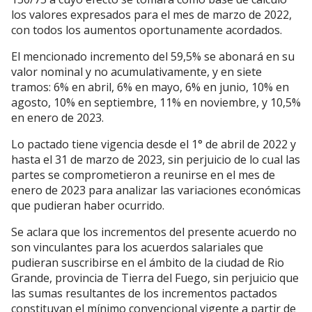
los valores expresados para el mes de marzo de 2022,
con todos los aumentos oportunamente acordados.
El mencionado incremento del 59,5% se abonará en su
valor nominal y no acumulativamente, y en siete
tramos: 6% en abril, 6% en mayo, 6% en junio, 10% en
agosto, 10% en septiembre, 11% en noviembre, y 10,5%
en enero de 2023.
Lo pactado tiene vigencia desde el 1° de abril de 2022 y
hasta el 31 de marzo de 2023, sin perjuicio de lo cual las
partes se comprometieron a reunirse en el mes de
enero de 2023 para analizar las variaciones económicas
que pudieran haber ocurrido.
Se aclara que los incrementos del presente acuerdo no
son vinculantes para los acuerdos salariales que
pudieran suscribirse en el ámbito de la ciudad de Rio
Grande, provincia de Tierra del Fuego, sin perjuicio que
las sumas resultantes de los incrementos pactados
constituyan el mínimo convencional vigente a partir de