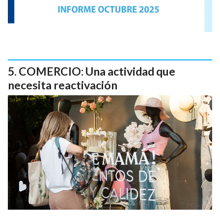
COMERCIO: Una actividad que
necesita reactivación