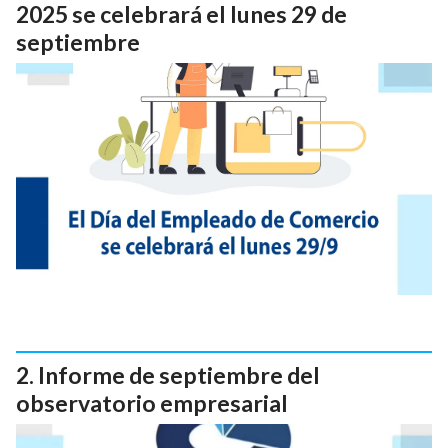
2025 se celebrará el lunes 29 de
septiembre
Informe de septiembre del
observatorio empresarial