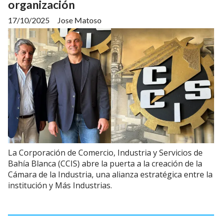
organización
17/10/2025
Jose Matoso
La Corporación de Comercio, Industria y Servicios de
Bahía Blanca (CCIS) abre la puerta a la creación de la
Cámara de la Industria, una alianza estratégica entre la
institución y Más Industrias.