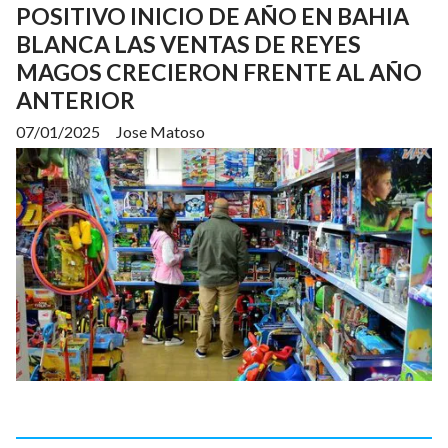
POSITIVO INICIO DE AÑO EN BAHIA
BLANCA LAS VENTAS DE REYES
MAGOS CRECIERON FRENTE AL AÑO
ANTERIOR
07/01/2025
Jose Matoso