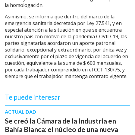
la homologación.
Asimismo, se informa que dentro del marco de la
emergencia sanitaria decretada por Ley 27.541, y en
especial atención a la situación en que se encuentra
nuestro país con motivo de la pandemia COVID-19, las
partes signatarias acordaron un aporte patronal
solidario, excepcional y extraordinario, por única vez y
exclusivamente por el plazo de vigencia del acuerdo en
cuestión, equivalente a la suma de $ 600 mensuales,
por cada trabajador comprendido en el CCT 130/75, y
siempre que el trabajador mantenga contrato vigente.
Te puede interesar
ACTUALIDAD
Se creó la Cámara de la Industria en
Bahía Blanca: el núcleo de una nueva