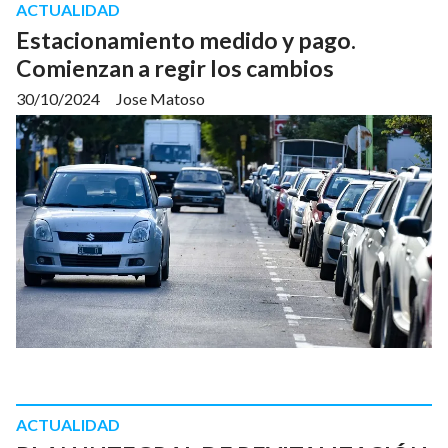
ACTUALIDAD
Estacionamiento medido y pago.
Comienzan a regir los cambios
30/10/2024
Jose Matoso
ACTUALIDAD