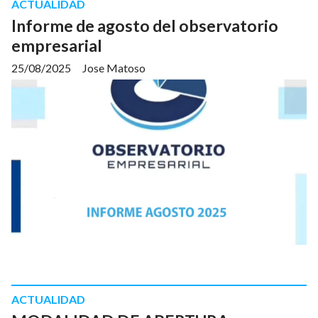
ACTUALIDAD
Informe de agosto del observatorio
empresarial
25/08/2025
Jose Matoso
ACTUALIDAD