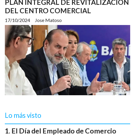
PLAN INTEGRAL DE REVITALIZACIÓN
DEL CENTRO COMERCIAL
17/10/2024
Jose Matoso
Lo más visto
El Día del Empleado de Comercio