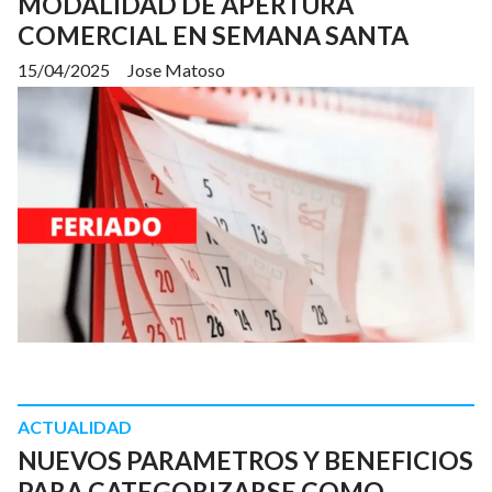
MODALIDAD DE APERTURA
COMERCIAL EN SEMANA SANTA
15/04/2025
Jose Matoso
ACTUALIDAD
NUEVOS PARAMETROS Y BENEFICIOS
PARA CATEGORIZARSE COMO