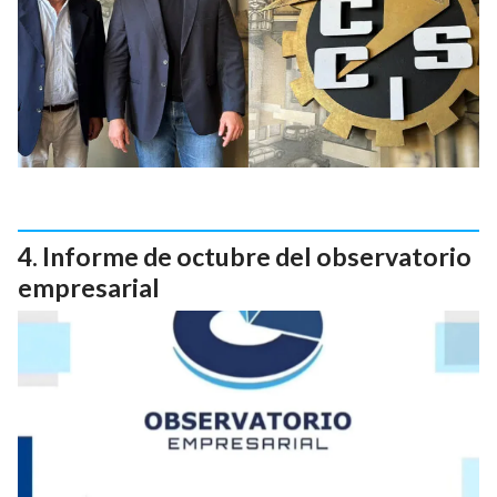
Informe de octubre del observatorio
empresarial