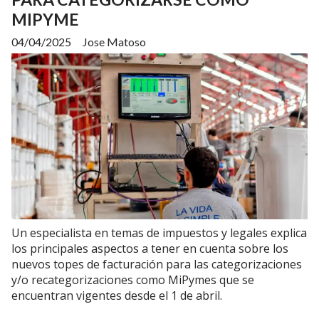
MIPYME
04/04/2025
Jose Matoso
Un especialista en temas de impuestos y legales explica
los principales aspectos a tener en cuenta sobre los
nuevos topes de facturación para las categorizaciones
y/o recategorizaciones como MiPymes que se
encuentran vigentes desde el 1 de abril.