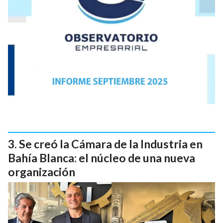
Se creó la Cámara de la Industria en
Bahía Blanca: el núcleo de una nueva
organización