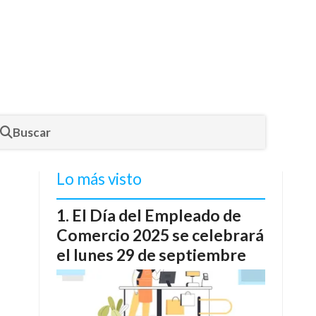
Buscar
Lo más visto
El Día del Empleado de
Comercio 2025 se celebrará
el lunes 29 de septiembre