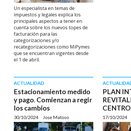
Un especialista en temas de
impuestos y legales explica los
principales aspectos a tener en
cuenta sobre los nuevos topes de
facturación para las
categorizaciones y/o
recategorizaciones como MiPymes
que se encuentran vigentes desde
el 1 de abril.
ACTUALIDAD
ACTUALIDA
Estacionamiento medido
PLAN IN
y pago. Comienzan a regir
REVITAL
los cambios
CENTRO
30/10/2024
Jose Matoso
17/10/2024