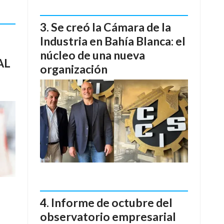
Se creó la Cámara de la
Industria en Bahía Blanca: el
núcleo de una nueva
AL
organización
Informe de octubre del
observatorio empresarial