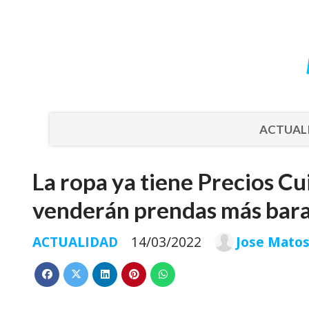
ACTUAL
La ropa ya tiene Precios C
venderán prendas más bara
ACTUALIDAD
14/03/2022
Jose Mato