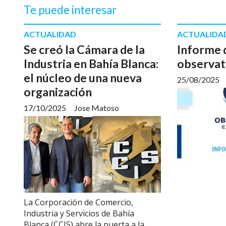
Te puede interesar
ACTUALIDAD
ACTUALIDA
Se creó la Cámara de la
Informe 
Industria en Bahía Blanca:
observat
el núcleo de una nueva
25/08/2025
organización
17/10/2025
Jose Matoso
La Corporación de Comercio,
Industria y Servicios de Bahía
Blanca (CCIS) abre la puerta a la