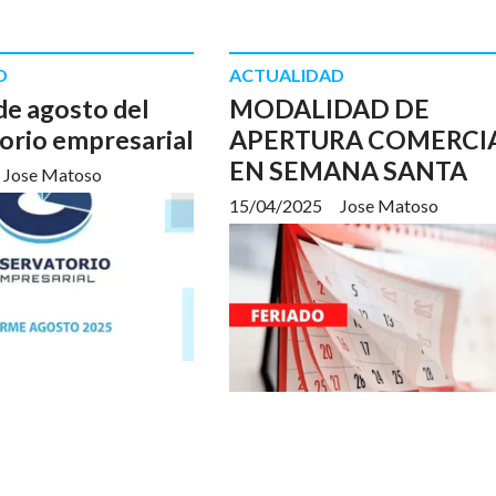
D
ACTUALIDAD
de agosto del
MODALIDAD DE
orio empresarial
APERTURA COMERCI
EN SEMANA SANTA
Jose Matoso
15/04/2025
Jose Matoso