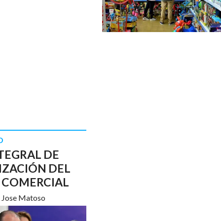
D
TEGRAL DE
IZACIÓN DEL
 COMERCIAL
Jose Matoso