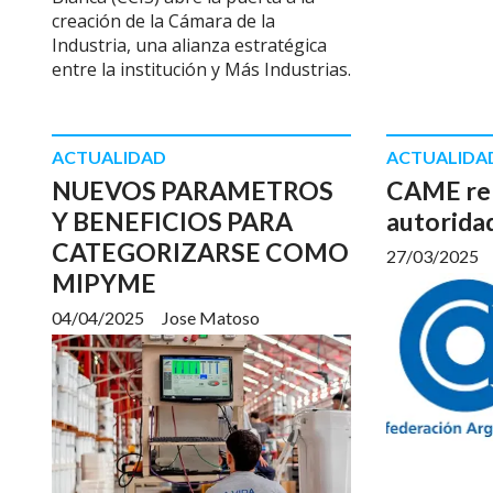
creación de la Cámara de la
Industria, una alianza estratégica
entre la institución y Más Industrias.
ACTUALIDAD
ACTUALIDA
NUEVOS PARAMETROS
CAME re
Y BENEFICIOS PARA
autorida
CATEGORIZARSE COMO
27/03/2025
MIPYME
04/04/2025
Jose Matoso